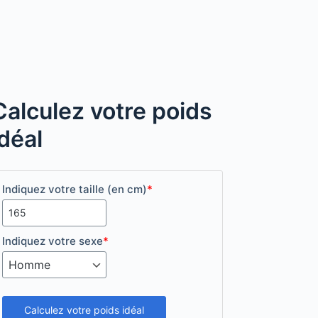
Calculez votre poids
idéal
Indiquez votre taille (en cm)
*
Indiquez votre sexe
*
Calculez votre poids idéal