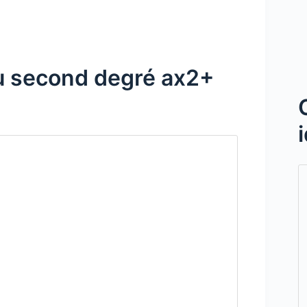
du second degré ax2+