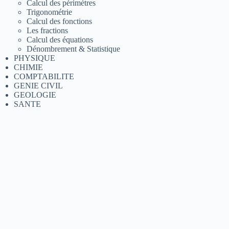
Calcul des périmètres
Trigonométrie
Calcul des fonctions
Les fractions
Calcul des équations
Dénombrement & Statistique
PHYSIQUE
CHIMIE
COMPTABILITE
GENIE CIVIL
GEOLOGIE
SANTE