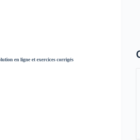
ution en ligne et exercices corrigés