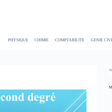
PHYSIQUE
CHIMIE
COMPTABILITE
GENIE CIV
R
M