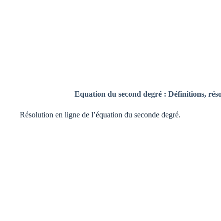
Equation du second degré : Définitions, résol
Résolution en ligne de l’équation du seconde degré.