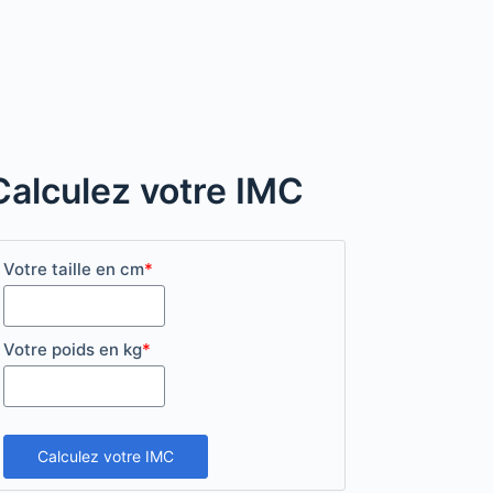
Calculez votre IMC
Votre taille en cm
*
Votre poids en kg
*
Calculez votre IMC