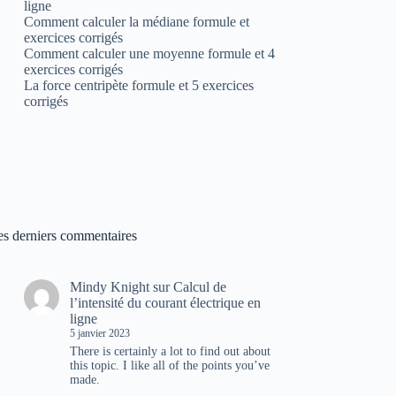
ligne
Comment calculer la médiane formule et
exercices corrigés
Comment calculer une moyenne formule et 4
exercices corrigés
La force centripète formule et 5 exercices
corrigés
es derniers commentaires
Mindy Knight
sur
Calcul de
l’intensité du courant électrique en
ligne
5 janvier 2023
There is certainly a lot to find out about
this topic. I like all of the points you’ve
made.