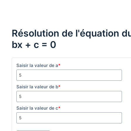
Résolution de l'équation 
bx + c = 0
Saisir la valeur de a
*
Saisir la valeur de b
*
Saisir la valeur de c
*