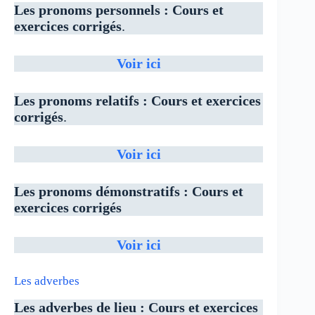
Les pronoms personnels : Cours et
exercices corrigés
.
Voir ici
Les pronoms relatifs : Cours et exercices
corrigés
.
Voir ici
Les pronoms démonstratifs : Cours et
exercices corrigés
Voir ici
Les adverbes
Les adverbes de lieu : Cours et exercices