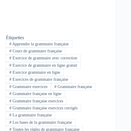
Étiquettes
#
Apprendre la grammaire française
#
Cours de grammaire française
#
Exercice de grammaire avec correction
#
Exercice de grammaire en ligne gratuit
#
Exercice grammaire en ligne
#
Exercices de grammaire française
#
Grammaire exercices
#
Grammaire française
#
Grammaire française en ligne
#
Grammaire française exercices
#
Grammaire française exercices corrigés
#
La grammaire française
#
Les bases de la grammaire française
#
Toutes les règles de grammaire française