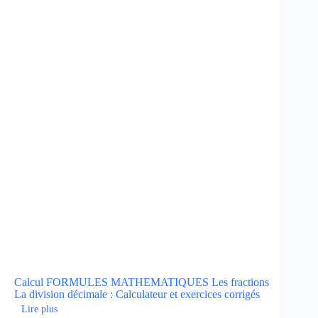
Calcul
FORMULES MATHEMATIQUES
Les fractions
La division décimale : Calculateur et exercices corrigés
Lire plus