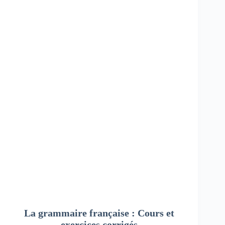
La grammaire française : Cours et
exercices corrigés