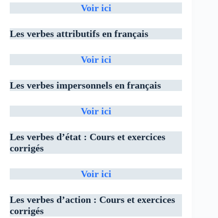
Voir ici
Les verbes attributifs en français
Voir ici
Les verbes impersonnels en français
Voir ici
Les verbes d’état : Cours et exercices
corrigés
Voir ici
Les verbes d’action : Cours et exercices
corrigés