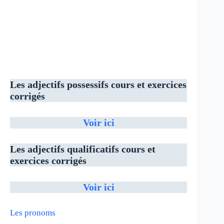
Les adjectifs possessifs cours et exercices
corrigés
Voir ici
Les adjectifs qualificatifs cours et
exercices corrigés
Vo
i
r ici
Les pronoms