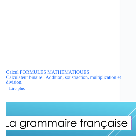
Calcul
FORMULES MATHEMATIQUES
Calculateur binaire : Addition, soustraction, multiplication et
division.
Lire plus