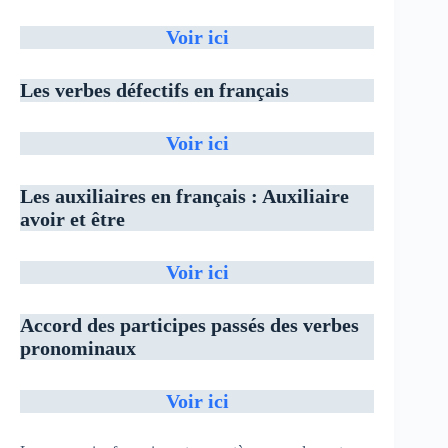
Voir ici
Les verbes défectifs en français
Voir ici
Les auxiliaires en français : Auxiliaire
avoir et être
Voir ici
Accord des participes passés des verbes
pronominaux
Voir ici