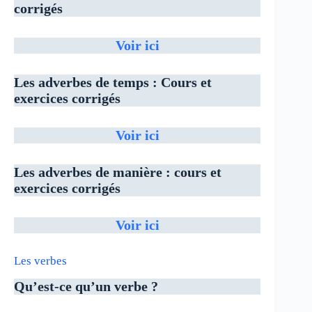
corrigés
Voir ici
Les adverbes de temps : Cours et
exercices corrigés
Voir ici
Les adverbes de manière : cours et
exercices corrigés
Voir ici
Les verbes
Qu’est-ce qu’un verbe ?