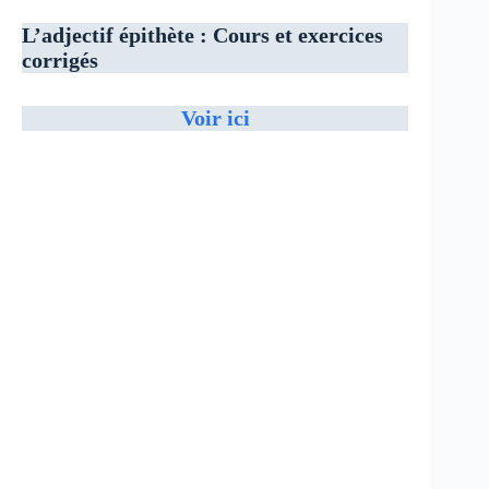
L’adjectif épithète : Cours et exercices
corrigés
Voir ici