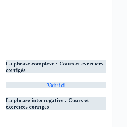
La phrase complexe : Cours et exercices
corrigés
Voir ici
La phrase interrogative : Cours et
exercices corrigés