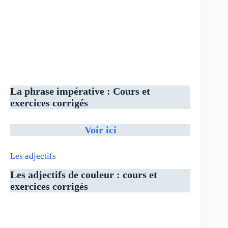
La phrase impérative
: Cours et
exercices corrigés
Voir ici
Les adjectifs
Les adjectifs de couleur : cours et
exercices corrigés