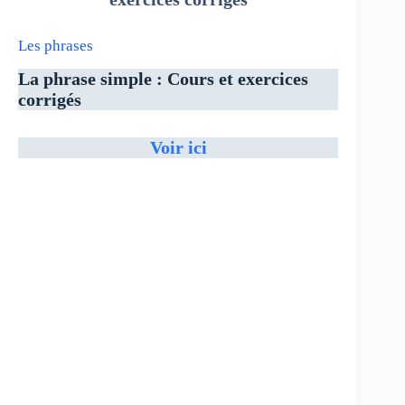
Les phrases
La phrase simple : Cours et exercices
corrigés
Voir ici