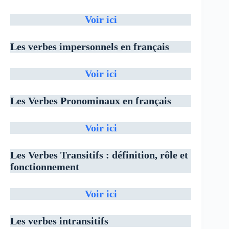
Voir ici
Les verbes impersonnels
en français
Voir ici
Les Verbes Pronominaux en français
Voir ici
Les Verbes Transitifs : définition, rôle et
fonctionnement
Voir ici
Les verbes intransitifs