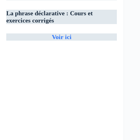
La phrase déclarative
: Cours et
exercices corrigés
Voir ici