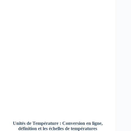
Unités de Température : Conversion en ligne,
définition et les échelles de températures