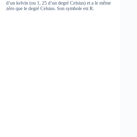
d’un kelvin (ou 1, 25 d’un degré Celsius) et a le même
zéro que le degré Celsius. Son symbole est R.