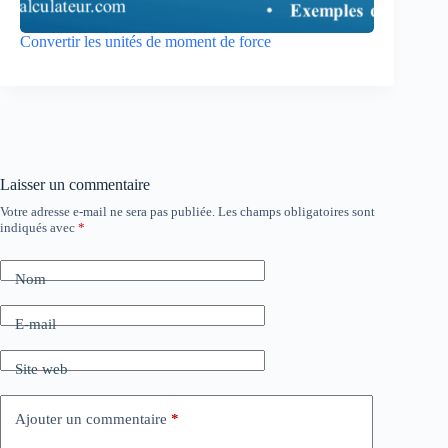
Convertir les unités de moment de force
Laisser un commentaire
Votre adresse e-mail ne sera pas publiée.
Les champs obligatoires sont
indiqués avec
*
Nom
E-mail
Site web
Ajouter un commentaire
*