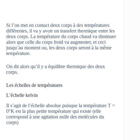
Si l’on met en contact deux corps à des températures
différentes, il va y avoir un transfert thermique entre les
deux corps. La température du corps chaud va diminuer
alors que celle du corps froid va augmenter, et ceci
jusqu’au moment ou, les deux corps seront à la même
température.
On dit alors qu’il y a équilibre thermique des deux
corps.
Les échelles de températures
L’échelle kelvin
Il s’agit de l’échelle absolue puisque la température T =
0°K est la plus petite température qui existe (elle
correspond à une agitation nulle des molécules du
corps)