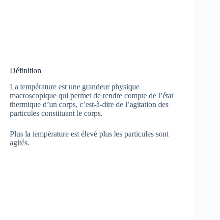
Définition
La température est une grandeur physique
macroscopique qui permet de rendre compte de l’état
thermique d’un corps, c’est-à-dire de l’agitation des
particules constituant le corps.
Plus la température est élevé plus les particules sont
agités.