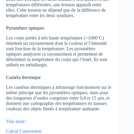
températures différentes, une tension apparaît entre
elles. Cette tension ne dépend que de la différence de
température entre les deux soudures.
Pyromètres optiques
Les corps portés à très haute température (>1000˚C)
émettent un rayonnement dont la couleur et l’intensité
sont fonction de la température. Les pyromètres
optiques analysent ce rayonnement et permettent de
déterminer la température du corps qui l’émet. Ils sont
utilisés en métallurgie.
Caméra thermique
Les caméras thermiques à infrarouge fonctionnent sur le
même principe que les pyromètres optiques, mais pour
des longueurs d’ondes comprises entre 0,8 et 15 µm, et
donnent une cartographie des températures en fausses
couleurs des objets filmés à température ambiante.
Voir aussi :
Calcul
Conversion