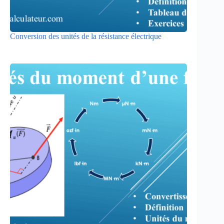
Conversion des unités de la résistance électrique