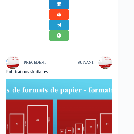
PRÉCÉDENT
SUIVANT
Publications similaires