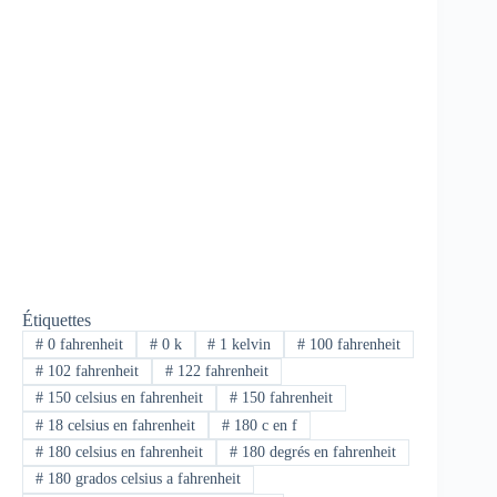
Étiquettes
#
0 fahrenheit
#
0 k
#
1 kelvin
#
100 fahrenheit
#
102 fahrenheit
#
122 fahrenheit
#
150 celsius en fahrenheit
#
150 fahrenheit
#
18 celsius en fahrenheit
#
180 c en f
#
180 celsius en fahrenheit
#
180 degrés en fahrenheit
#
180 grados celsius a fahrenheit