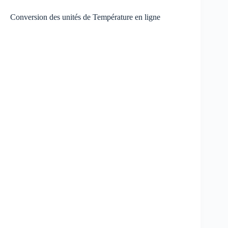
Conversion des unités de Température en ligne