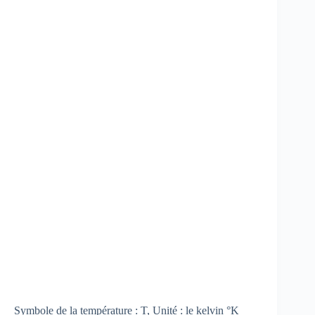
Symbole de la température : T, Unité : le kelvin °K