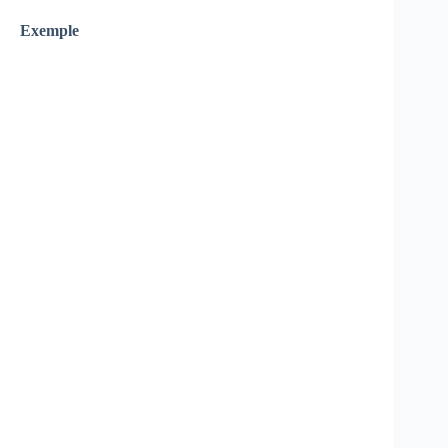
Exemple