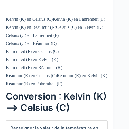
Kelvin (K) en Celsius (C)
Kelvin (K) en Fahrenheit (F)
Kelvin (K) en Réaumur (R)
Celsius (C) en Kelvin (K)
Celsius (C) en Fahrenheit (F)
Celsius (C) en Réaumur (R)
Fahrenheit (F) en Celsius (C)
Fahrenheit (F) en Kelvin (K)
Fahrenheit (F) en Réaumur (R)
Réaumur (R) en Celsius (C)
Réaumur (R) en Kelvin (K)
Réaumur (R) en Fahrenheit (F)
Conversion : Kelvin (K)
==> Celsius (C)
Renseigner la valeur de la température en