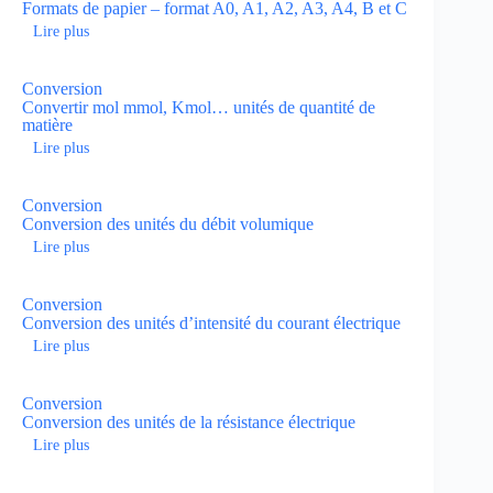
Formats de papier – format A0, A1, A2, A3, A4, B et C
Lire plus
Conversion
Convertir mol mmol, Kmol… unités de quantité de
matière
Lire plus
Conversion
Conversion des unités du débit volumique
Lire plus
Conversion
Conversion des unités d’intensité du courant électrique
Lire plus
Conversion
Conversion des unités de la résistance électrique
Lire plus