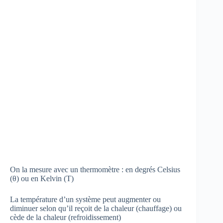
On la mesure avec un thermomètre : en degrés Celsius
(θ) ou en Kelvin (T)
La température d’un système peut augmenter ou
diminuer selon qu’il reçoit de la chaleur (chauffage) ou
cède de la chaleur (refroidissement)