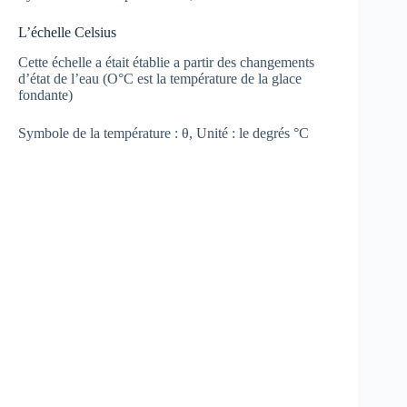
L’échelle Celsius
Cette échelle a était établie a partir des changements
d’état de l’eau (O°C est la température de la glace
fondante)
Symbole de la température : θ, Unité : le degrés °C