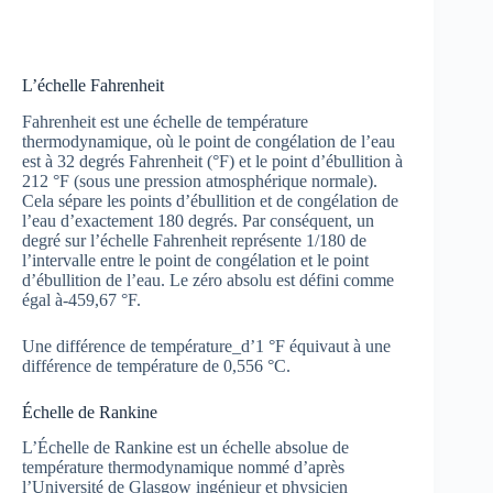
L’échelle Fahrenheit
Fahrenheit est une échelle de température
thermodynamique, où le point de congélation de l’eau
est à 32 degrés Fahrenheit (°F) et le point d’ébullition à
212 °F (sous une pression atmosphérique normale).
Cela sépare les points d’ébullition et de congélation de
l’eau d’exactement 180 degrés. Par conséquent, un
degré sur l’échelle Fahrenheit représente 1/180 de
l’intervalle entre le point de congélation et le point
d’ébullition de l’eau. Le zéro absolu est défini comme
égal à-459,67 °F.
Une différence de température_d’1 °F équivaut à une
différence de température de 0,556 °C.
Échelle de Rankine
L’Échelle de Rankine est un échelle absolue de
température thermodynamique nommé d’après
l’Université de Glasgow ingénieur et physicien