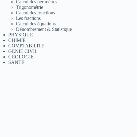
Calcul des périmètres
Trigonométrie
Calcul des fonctions
Les fractions
Calcul des équations
Dénombrement & Statistique
PHYSIQUE
CHIMIE
COMPTABILITE
GENIE CIVIL
GEOLOGIE
SANTE