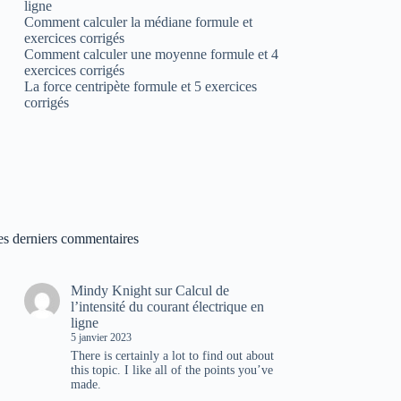
ligne
Comment calculer la médiane formule et
exercices corrigés
Comment calculer une moyenne formule et 4
exercices corrigés
La force centripète formule et 5 exercices
corrigés
es derniers commentaires
Mindy Knight
sur
Calcul de
l’intensité du courant électrique en
ligne
5 janvier 2023
There is certainly a lot to find out about
this topic. I like all of the points you’ve
made.