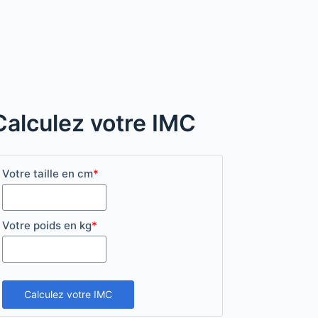
Calculez votre IMC
Votre taille en cm
*
Votre poids en kg
*
Calculez votre IMC