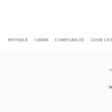
PHYSIQUE
CHIMIE
COMPTABILITE
GENIE CIV
R
M