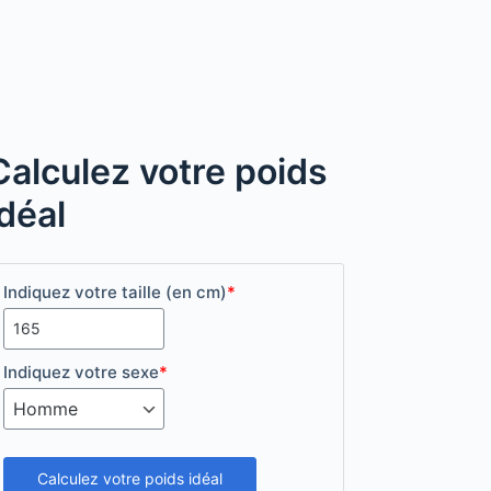
Calculez votre poids
idéal
Indiquez votre taille (en cm)
*
Indiquez votre sexe
*
Calculez votre poids idéal