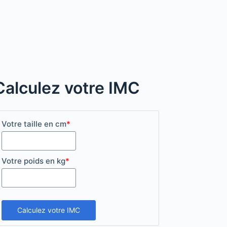
Calculez votre IMC
Votre taille en cm
*
Votre poids en kg
*
Calculez votre IMC