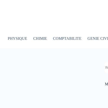
PHYSIQUE
CHIMIE
COMPTABILITE
GENIE CIV
R
M