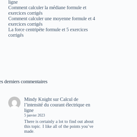
ligne
Comment calculer la médiane formule et
exercices corrigés
Comment calculer une moyenne formule et 4
exercices corrigés
La force centripète formule et 5 exercices
corrigés
es derniers commentaires
Mindy Knight
sur
Calcul de
l’intensité du courant électrique en
ligne
5 janvier 2023
There is certainly a lot to find out about
this topic. I like all of the points you’ve
made.