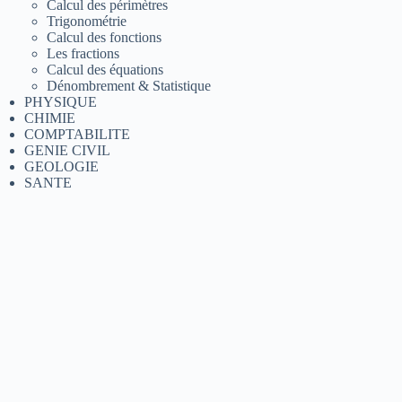
Calcul des périmètres
Trigonométrie
Calcul des fonctions
Les fractions
Calcul des équations
Dénombrement & Statistique
PHYSIQUE
CHIMIE
COMPTABILITE
GENIE CIVIL
GEOLOGIE
SANTE