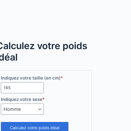
Calculez votre poids
idéal
Indiquez votre taille (en cm)
*
Indiquez votre sexe
*
Calculez votre poids idéal