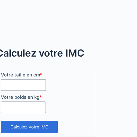
Calculez votre IMC
Votre taille en cm
*
Votre poids en kg
*
Calculez votre IMC