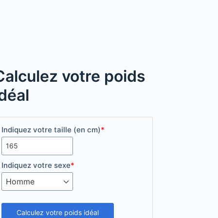
Calculez votre poids
idéal
Indiquez votre taille (en cm)
*
Indiquez votre sexe
*
Calculez votre poids idéal