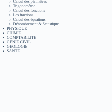
Calcul des périmètres
Trigonométrie
Calcul des fonctions
Les fractions
Calcul des équations
Dénombrement & Statistique
PHYSIQUE
CHIMIE
COMPTABILITE
GENIE CIVIL
GEOLOGIE
SANTE