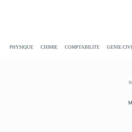
PHYSIQUE
CHIMIE
COMPTABILITE
GENIE CIV
R
M