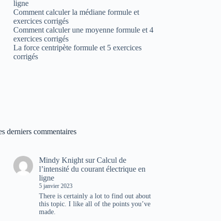
ligne
Comment calculer la médiane formule et
exercices corrigés
Comment calculer une moyenne formule et 4
exercices corrigés
La force centripète formule et 5 exercices
corrigés
es derniers commentaires
Mindy Knight
sur
Calcul de
l’intensité du courant électrique en
ligne
5 janvier 2023
There is certainly a lot to find out about
this topic. I like all of the points you’ve
made.