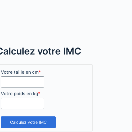
Calculez votre IMC
Votre taille en cm
*
Votre poids en kg
*
Calculez votre IMC