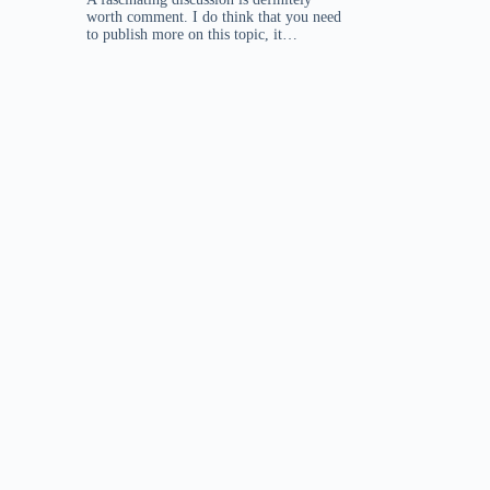
worth comment. I do think that you need
to publish more on this topic, it…