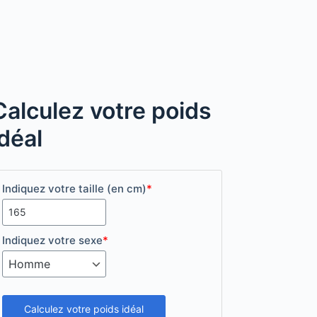
Calculez votre poids
idéal
Indiquez votre taille (en cm)
*
Indiquez votre sexe
*
Calculez votre poids idéal