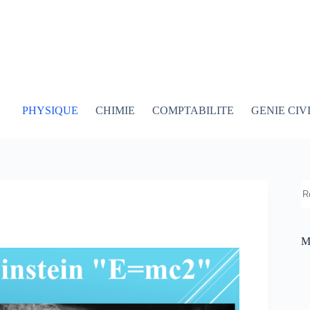
PHYSIQUE
CHIMIE
COMPTABILITE
GENIE CIV
R
M