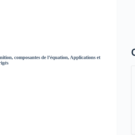
nition, composantes de l’équation, Applications et
rigés