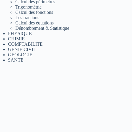
Calcul des périmètres
Trigonométrie
Calcul des fonctions
Les fractions
Calcul des équations
Dénombrement & Statistique
PHYSIQUE
CHIMIE
COMPTABILITE
GENIE CIVIL
GEOLOGIE
SANTE