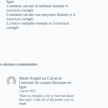
ligne
Comment calculer la médiane formule et
exercices corrigés
Comment calculer une moyenne formule et 4
exercices corrigés
La force centripète formule et 5 exercices
corrigés
es derniers commentaires
Mindy Knight
sur
Calcul de
l’intensité du courant électrique en
ligne
5 janvier 2023
There is certainly a lot to find out about
this topic. I like all of the points you’ve
made.