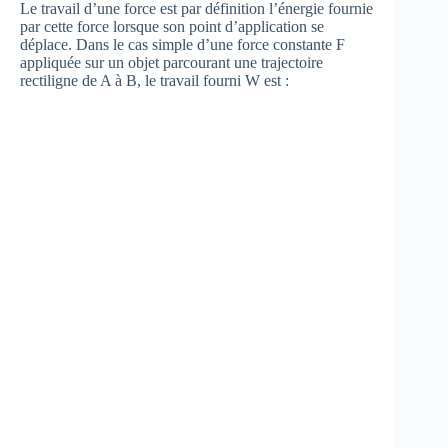
Le travail d’une force est par définition l’énergie fournie
par cette force lorsque son point d’application se
déplace. Dans le cas simple d’une force constante F
appliquée sur un objet parcourant une trajectoire
rectiligne de A à B, le travail fourni W est :