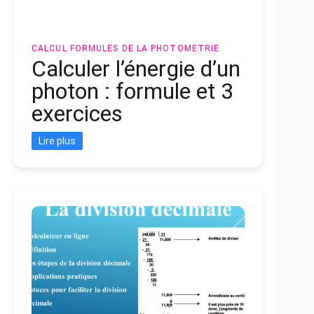
CALCUL
FORMULES DE LA PHOTOMETRIE
Calculer l’énergie d’un
photon : formule et 3
exercices
Lire plus