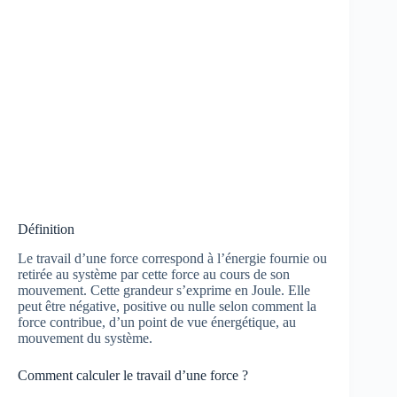
Définition
Le travail d’une force correspond à l’énergie fournie ou
retirée au système par cette force au cours de son
mouvement. Cette grandeur s’exprime en Joule. Elle
peut être négative, positive ou nulle selon comment la
force contribue, d’un point de vue énergétique, au
mouvement du système.
Comment calculer le travail d’une force ?