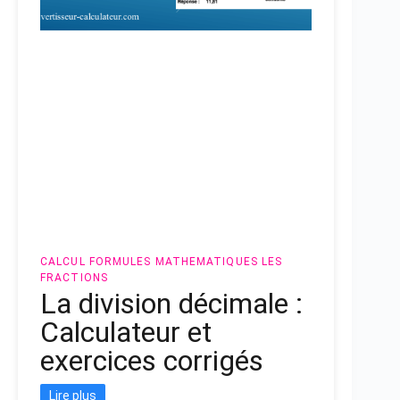
CALCUL
FORMULES MATHEMATIQUES
LES
FRACTIONS
La division décimale :
Calculateur et
exercices corrigés
Lire plus