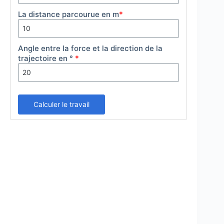
La distance parcourue en m
*
Angle entre la force et la direction de la
trajectoire en °
*
Calculer le travail