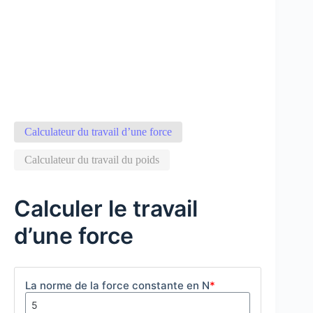
Calculateur du travail d’une force
Calculateur du travail du poids
Calculer le travail
d’une force
La norme de la force constante en N
*