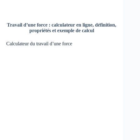
Travail d’une force : calculateur en ligne,
définition,
propriétés et exemple de calcul
Calculateur du travail d’une force