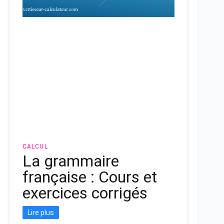
CALCUL
La grammaire
française : Cours et
exercices corrigés
Lire plus