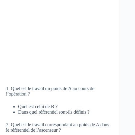
1. Quel est le travail du poids de A au cours de
l’opération ?
Quel est celui de B ?
Dans quel référentiel sont-ils définis ?
2. Quel est le travail correspondant au poids de A dans
le référentiel de l’ascenseur ?