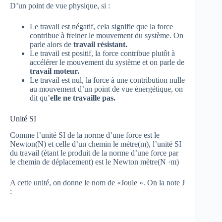
D’un point de vue physique, si :
Le travail est négatif, cela signifie que la force
contribue à freiner le mouvement du système. On
parle alors de
travail résistant.
Le travail est positif, la force contribue plutôt à
accélérer le mouvement du système et on parle de
travail moteur.
Le travail est nul, la force à une contribution nulle
au mouvement d’un point de vue énergétique, on
dit qu’
elle ne travaille pas.
Unité SI
Comme l’unité SI de la norme d’une force est le
Newton(N) et celle d’un chemin le mètre(m), l’unité SI
du travail (étant le produit de la norme d’une force par
le chemin de déplacement) est le Newton mètre(N ·m)
A cette unité, on donne le nom de «Joule ». On la note J
: