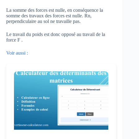
La somme des forces est nulle, en conséquence la
somme des travaux des forces est nulle. Rn,
perpendiculaire au sol ne travaille pas.
Le travail du poids est donc opposé au travail de la
force F .
Voir aussi :