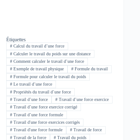
Étiquettes
#
Calcul du travail d’une force
#
Calculer le travail du poids sur une distance
#
Comment calculer le travail d’une force
#
Exemple de travail physique
#
Formule du travail
#
Formule pour calculer le travail du poids
#
Le travail d’une force
#
Propriétés du travail d’une force
#
Travail d’une force
#
Travail d’une force exercice
#
Travail d’une force exercice corrigé
#
Travail d’une force formule
#
Travail d'une force exercices corrigés
#
Travail d'une force formule
#
Travail de force
#
Travail de la force
#
Travail du poids