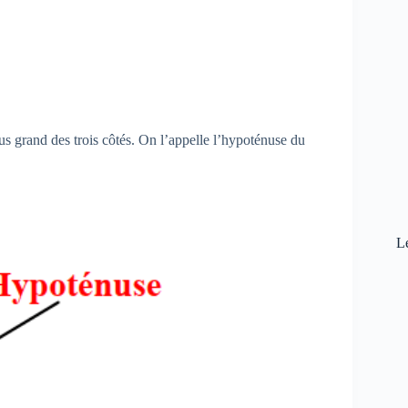
plus grand des trois côtés. On l’appelle l’hypoténuse du
L