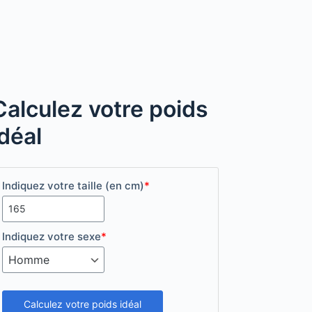
Calculez votre poids
idéal
Indiquez votre taille (en cm)
*
Indiquez votre sexe
*
Calculez votre poids idéal