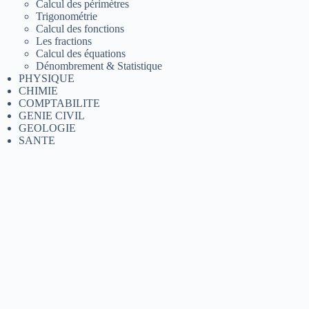
Calcul des périmètres
Trigonométrie
Calcul des fonctions
Les fractions
Calcul des équations
Dénombrement & Statistique
PHYSIQUE
CHIMIE
COMPTABILITE
GENIE CIVIL
GEOLOGIE
SANTE