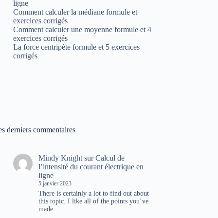
ligne
Comment calculer la médiane formule et
exercices corrigés
Comment calculer une moyenne formule et 4
exercices corrigés
La force centripète formule et 5 exercices
corrigés
es derniers commentaires
Mindy Knight
sur
Calcul de
l’intensité du courant électrique en
ligne
5 janvier 2023
There is certainly a lot to find out about
this topic. I like all of the points you’ve
made.