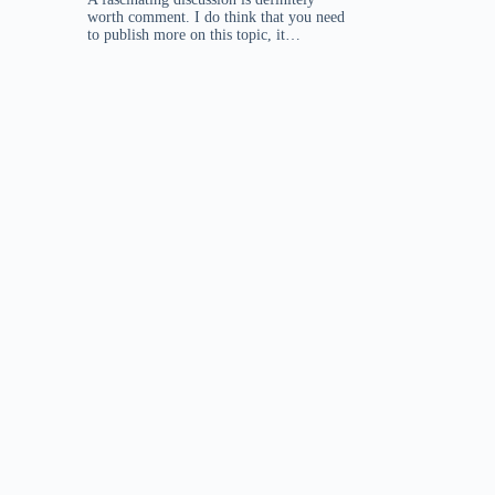
worth comment. I do think that you need
to publish more on this topic, it…