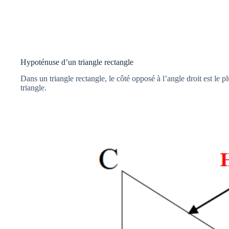
Hypoténuse d’un triangle rectangle
Dans un triangle rectangle, le côté opposé à l’angle droit est le 
triangle.