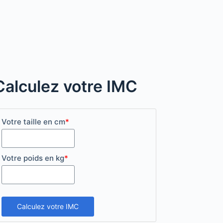
Calculez votre IMC
Votre taille en cm
*
Votre poids en kg
*
Calculez votre IMC