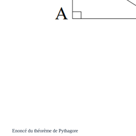
Enoncé du théorème de Pythagore