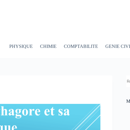
PHYSIQUE
CHIMIE
COMPTABILITE
GENIE CIV
R
M