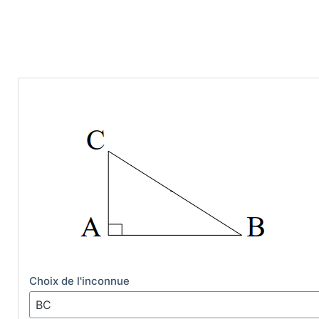
Choix de l'inconnue