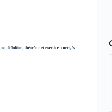
gne,
définition, théorème et exercices corrigés