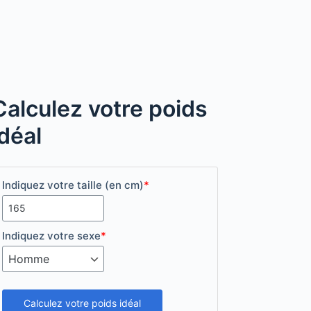
Calculez votre poids
idéal
Indiquez votre taille (en cm)
*
Indiquez votre sexe
*
Calculez votre poids idéal