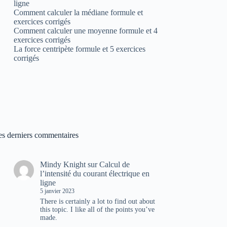
ligne
Comment calculer la médiane formule et
exercices corrigés
Comment calculer une moyenne formule et 4
exercices corrigés
La force centripète formule et 5 exercices
corrigés
es derniers commentaires
Mindy Knight
sur
Calcul de
l’intensité du courant électrique en
ligne
5 janvier 2023
There is certainly a lot to find out about
this topic. I like all of the points you’ve
made.