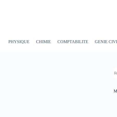
PHYSIQUE
CHIMIE
COMPTABILITE
GENIE CIV
R
M