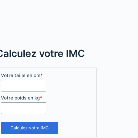
Calculez votre IMC
Votre taille en cm
*
Votre poids en kg
*
Calculez votre IMC