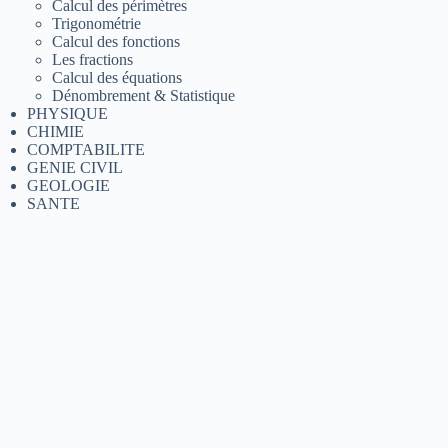
Calcul des périmètres
Trigonométrie
Calcul des fonctions
Les fractions
Calcul des équations
Dénombrement & Statistique
PHYSIQUE
CHIMIE
COMPTABILITE
GENIE CIVIL
GEOLOGIE
SANTE