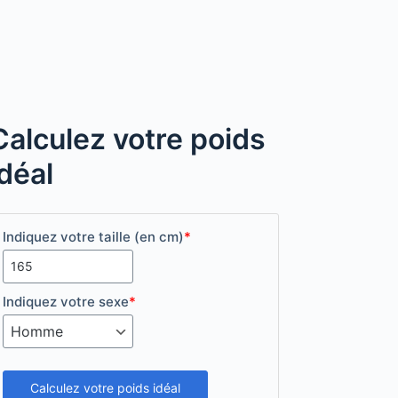
Calculez votre poids
idéal
Indiquez votre taille (en cm)
*
Indiquez votre sexe
*
Calculez votre poids idéal