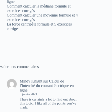
ligne
Comment calculer la médiane formule et
exercices corrigés
Comment calculer une moyenne formule et 4
exercices corrigés
La force centripète formule et 5 exercices
corrigés
es derniers commentaires
Mindy Knight
sur
Calcul de
l’intensité du courant électrique en
ligne
5 janvier 2023
There is certainly a lot to find out about
this topic. I like all of the points you’ve
made.