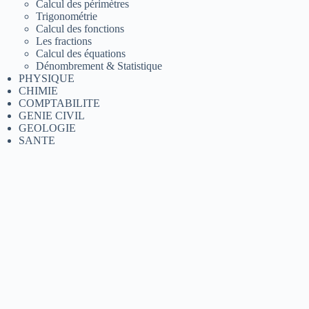
Calcul des périmètres
Trigonométrie
Calcul des fonctions
Les fractions
Calcul des équations
Dénombrement & Statistique
PHYSIQUE
CHIMIE
COMPTABILITE
GENIE CIVIL
GEOLOGIE
SANTE