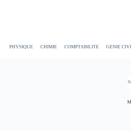
PHYSIQUE
CHIMIE
COMPTABILITE
GENIE CIV
R
M