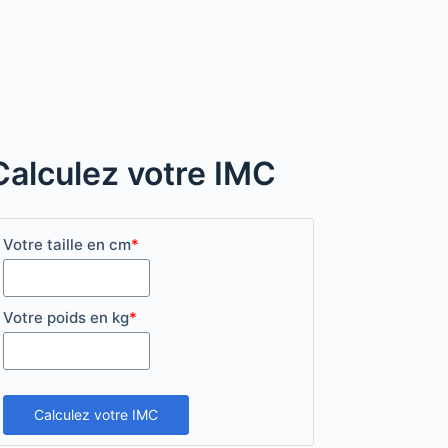
Calculez votre IMC
Votre taille en cm
*
Votre poids en kg
*
Calculez votre IMC