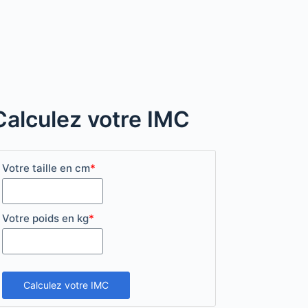
Calculez votre IMC
Votre taille en cm
*
Votre poids en kg
*
Calculez votre IMC