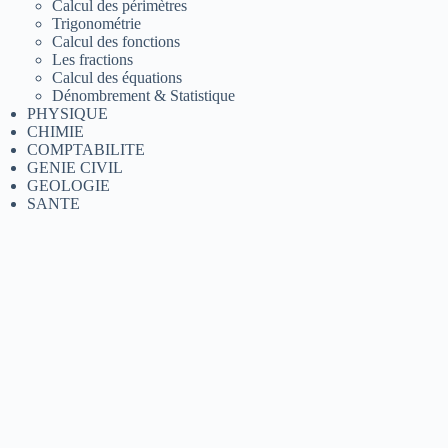
Calcul des périmètres
Trigonométrie
Calcul des fonctions
Les fractions
Calcul des équations
Dénombrement & Statistique
PHYSIQUE
CHIMIE
COMPTABILITE
GENIE CIVIL
GEOLOGIE
SANTE