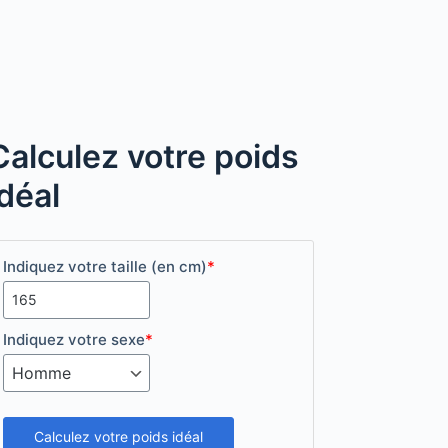
Calculez votre poids
idéal
Indiquez votre taille (en cm)
*
Indiquez votre sexe
*
Calculez votre poids idéal