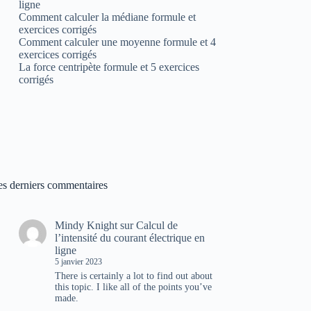
ligne
Comment calculer la médiane formule et
exercices corrigés
Comment calculer une moyenne formule et 4
exercices corrigés
La force centripète formule et 5 exercices
corrigés
es derniers commentaires
Mindy Knight
sur
Calcul de
l’intensité du courant électrique en
ligne
5 janvier 2023
There is certainly a lot to find out about
this topic. I like all of the points you’ve
made.