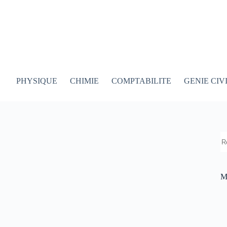
PHYSIQUE
CHIMIE
COMPTABILITE
GENIE CIV
R
M