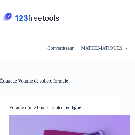
Passer
au
contenu
Convertisseur
MATHEMATIQUES
Étiquette
Volume de sphere formule
Volume d’une boule – Calcul en ligne