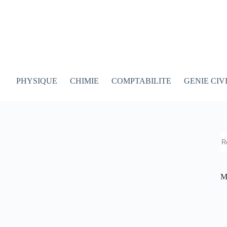
PHYSIQUE
CHIMIE
COMPTABILITE
GENIE CIV
R
M