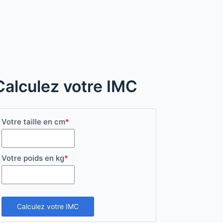
Calculez votre IMC
Votre taille en cm
*
Votre poids en kg
*
Calculez votre IMC