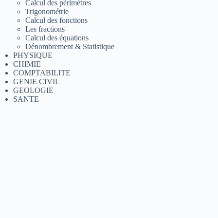
Calcul des périmètres
Trigonométrie
Calcul des fonctions
Les fractions
Calcul des équations
Dénombrement & Statistique
PHYSIQUE
CHIMIE
COMPTABILITE
GENIE CIVIL
GEOLOGIE
SANTE