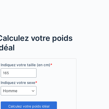
Calculez votre poids
idéal
Indiquez votre taille (en cm)
*
Indiquez votre sexe
*
Calculez votre poids idéal