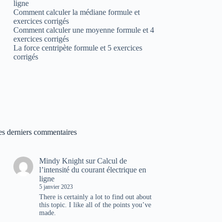
ligne
Comment calculer la médiane formule et
exercices corrigés
Comment calculer une moyenne formule et 4
exercices corrigés
La force centripète formule et 5 exercices
corrigés
es derniers commentaires
Mindy Knight
sur
Calcul de
l’intensité du courant électrique en
ligne
5 janvier 2023
There is certainly a lot to find out about
this topic. I like all of the points you’ve
made.