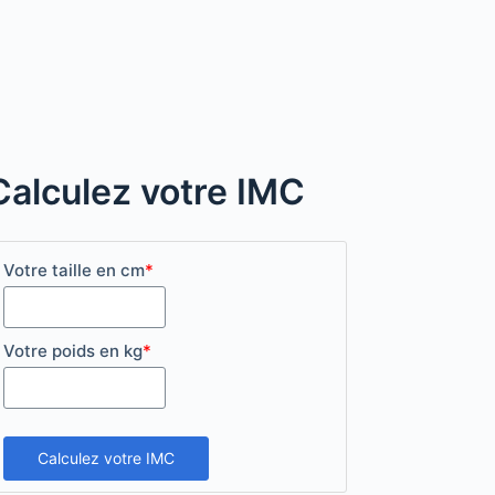
Calculez votre IMC
Votre taille en cm
*
Votre poids en kg
*
Calculez votre IMC