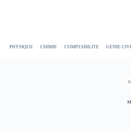
PHYSIQUE
CHIMIE
COMPTABILITE
GENIE CIV
R
M