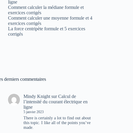
ligne
Comment calculer la médiane formule et
exercices corrigés
Comment calculer une moyenne formule et 4
exercices corrigés
La force centripète formule et 5 exercices
corrigés
es derniers commentaires
Mindy Knight
sur
Calcul de
l’intensité du courant électrique en
ligne
5 janvier 2023
There is certainly a lot to find out about
this topic. I like all of the points you’ve
made.