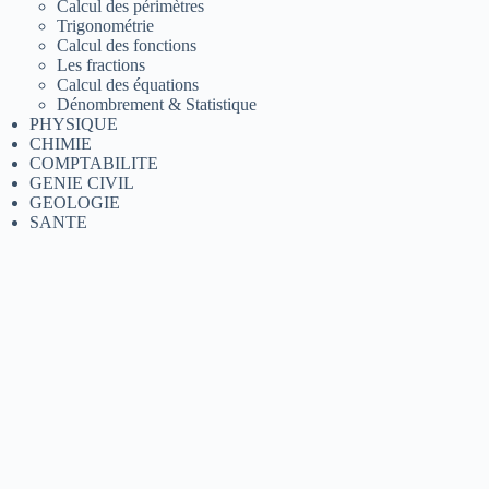
Calcul des périmètres
Trigonométrie
Calcul des fonctions
Les fractions
Calcul des équations
Dénombrement & Statistique
PHYSIQUE
CHIMIE
COMPTABILITE
GENIE CIVIL
GEOLOGIE
SANTE