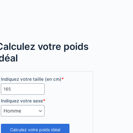
Calculez votre poids
idéal
Indiquez votre taille (en cm)
*
Indiquez votre sexe
*
Calculez votre poids idéal