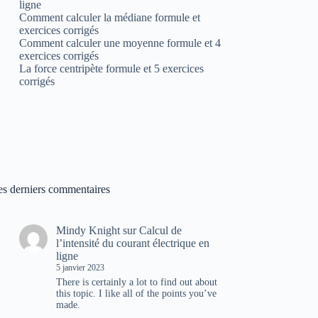
ligne
Comment calculer la médiane formule et
exercices corrigés
Comment calculer une moyenne formule et 4
exercices corrigés
La force centripète formule et 5 exercices
corrigés
es derniers commentaires
Mindy Knight
sur
Calcul de
l’intensité du courant électrique en
ligne
5 janvier 2023
There is certainly a lot to find out about
this topic. I like all of the points you’ve
made.