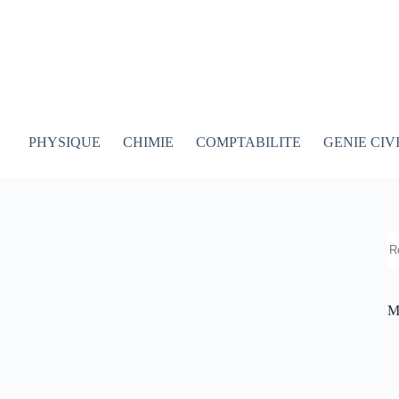
PHYSIQUE
CHIMIE
COMPTABILITE
GENIE CIV
R
M