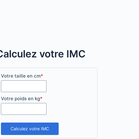
Calculez votre IMC
Votre taille en cm
*
Votre poids en kg
*
Calculez votre IMC