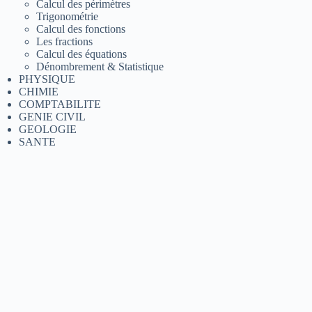
Calcul des périmètres
Trigonométrie
Calcul des fonctions
Les fractions
Calcul des équations
Dénombrement & Statistique
PHYSIQUE
CHIMIE
COMPTABILITE
GENIE CIVIL
GEOLOGIE
SANTE