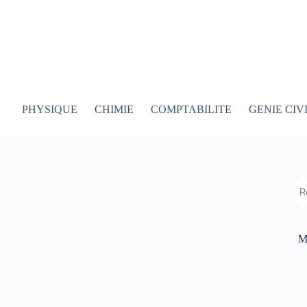
PHYSIQUE
CHIMIE
COMPTABILITE
GENIE CIV
R
M