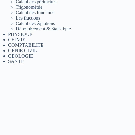
Calcul des périmètres
Trigonométrie
Calcul des fonctions
Les fractions
Calcul des équations
Dénombrement & Statistique
PHYSIQUE
CHIMIE
COMPTABILITE
GENIE CIVIL
GEOLOGIE
SANTE