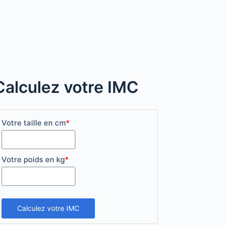
Calculez votre IMC
Votre taille en cm
*
Votre poids en kg
*
Calculez votre IMC