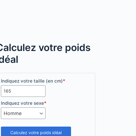
Calculez votre poids
idéal
Indiquez votre taille (en cm)
*
Indiquez votre sexe
*
Calculez votre poids idéal