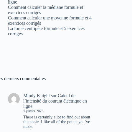
ligne
Comment calculer la médiane formule et
exercices corrigés
Comment calculer une moyenne formule et 4
exercices corrigés
La force centripète formule et 5 exercices
corrigés
es derniers commentaires
Mindy Knight
sur
Calcul de
l’intensité du courant électrique en
ligne
5 janvier 2023
There is certainly a lot to find out about
this topic. I like all of the points you’ve
made.