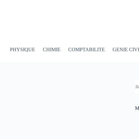
PHYSIQUE
CHIMIE
COMPTABILITE
GENIE CIV
R
M