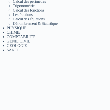
Calcul des périmètres
Trigonométrie
Calcul des fonctions
Les fractions
Calcul des équations
Dénombrement & Statistique
PHYSIQUE
CHIMIE
COMPTABILITE
GENIE CIVIL
GEOLOGIE
SANTE