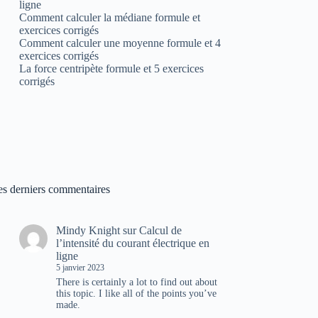
ligne
Comment calculer la médiane formule et
exercices corrigés
Comment calculer une moyenne formule et 4
exercices corrigés
La force centripète formule et 5 exercices
corrigés
es derniers commentaires
Mindy Knight
sur
Calcul de
l’intensité du courant électrique en
ligne
5 janvier 2023
There is certainly a lot to find out about
this topic. I like all of the points you’ve
made.