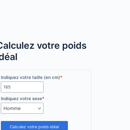
Calculez votre poids
idéal
Indiquez votre taille (en cm)
*
Indiquez votre sexe
*
Calculez votre poids idéal