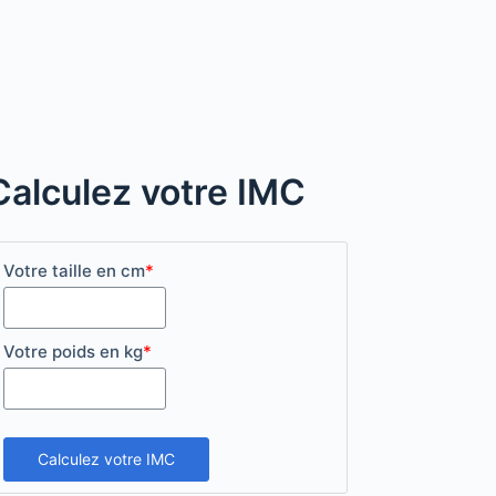
Calculez votre IMC
Votre taille en cm
*
Votre poids en kg
*
Calculez votre IMC