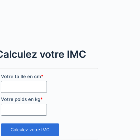
Calculez votre IMC
Votre taille en cm
*
Votre poids en kg
*
Calculez votre IMC