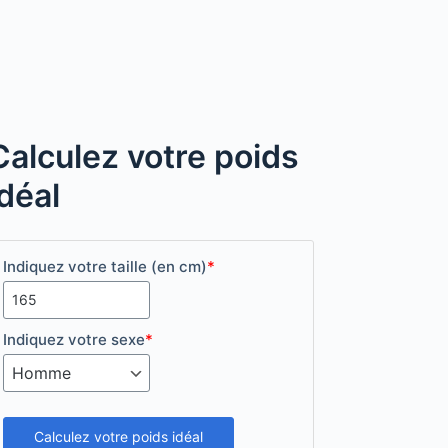
Calculez votre poids
idéal
Indiquez votre taille (en cm)
*
Indiquez votre sexe
*
Calculez votre poids idéal