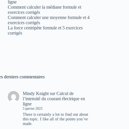
ligne
Comment calculer la médiane formule et
exercices corrigés
Comment calculer une moyenne formule et 4
exercices corrigés
La force centripète formule et 5 exercices
corrigés
es derniers commentaires
Mindy Knight
sur
Calcul de
l’intensité du courant électrique en
ligne
5 janvier 2023
There is certainly a lot to find out about
this topic. I like all of the points you’ve
made.