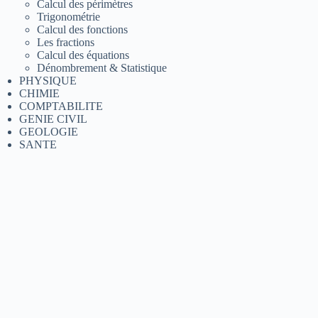
Calcul des périmètres
Trigonométrie
Calcul des fonctions
Les fractions
Calcul des équations
Dénombrement & Statistique
PHYSIQUE
CHIMIE
COMPTABILITE
GENIE CIVIL
GEOLOGIE
SANTE