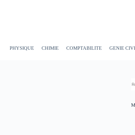
PHYSIQUE
CHIMIE
COMPTABILITE
GENIE CIV
R
M