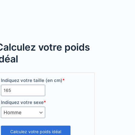
Calculez votre poids
idéal
Indiquez votre taille (en cm)
*
Indiquez votre sexe
*
Calculez votre poids idéal