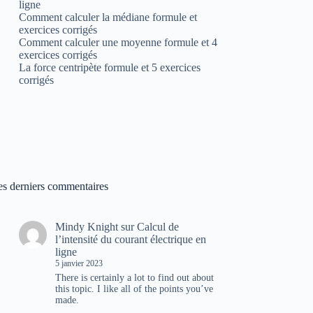
ligne
Comment calculer la médiane formule et
exercices corrigés
Comment calculer une moyenne formule et 4
exercices corrigés
La force centripète formule et 5 exercices
corrigés
es derniers commentaires
Mindy Knight
sur
Calcul de
l’intensité du courant électrique en
ligne
5 janvier 2023
There is certainly a lot to find out about
this topic. I like all of the points you’ve
made.