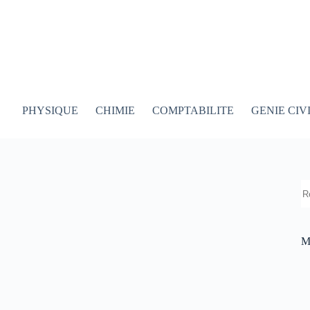
PHYSIQUE
CHIMIE
COMPTABILITE
GENIE CIV
R
M