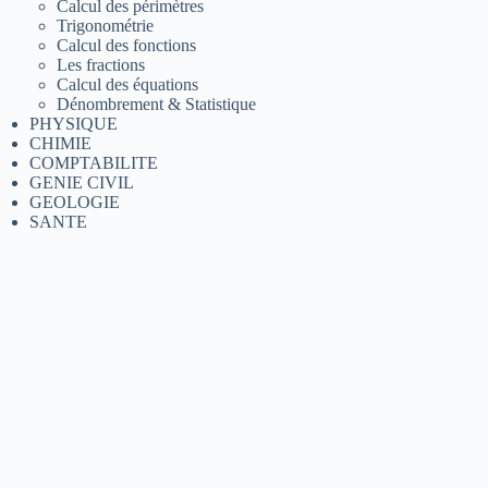
Calcul des périmètres
Trigonométrie
Calcul des fonctions
Les fractions
Calcul des équations
Dénombrement & Statistique
PHYSIQUE
CHIMIE
COMPTABILITE
GENIE CIVIL
GEOLOGIE
SANTE