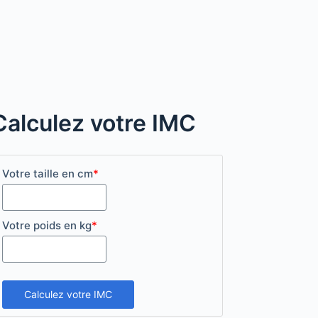
Calculez votre IMC
Votre taille en cm
*
Votre poids en kg
*
Calculez votre IMC