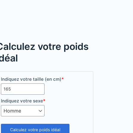
Calculez votre poids
idéal
Indiquez votre taille (en cm)
*
Indiquez votre sexe
*
Calculez votre poids idéal