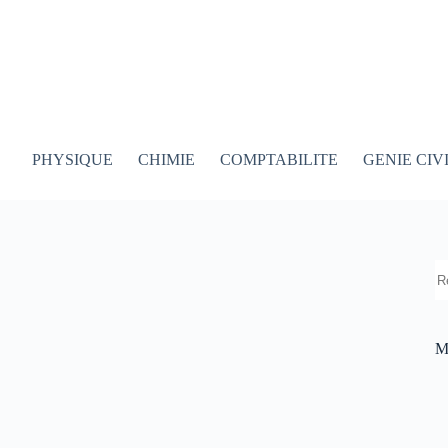
PHYSIQUE
CHIMIE
COMPTABILITE
GENIE CIV
R
M