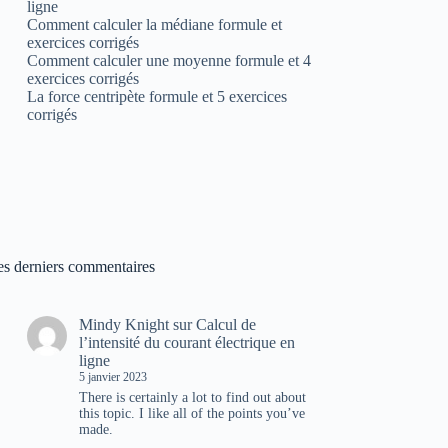
ligne
Comment calculer la médiane formule et
exercices corrigés
Comment calculer une moyenne formule et 4
exercices corrigés
La force centripète formule et 5 exercices
corrigés
es derniers commentaires
Mindy Knight
sur
Calcul de
l’intensité du courant électrique en
ligne
5 janvier 2023
There is certainly a lot to find out about
this topic. I like all of the points you’ve
made.