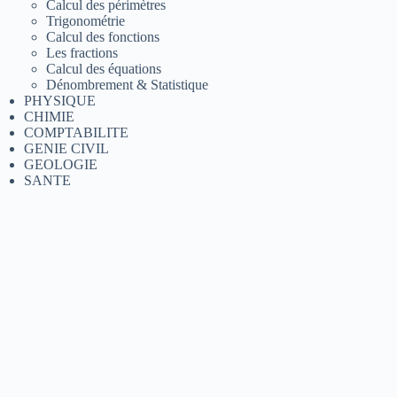
Calcul des périmètres
Trigonométrie
Calcul des fonctions
Les fractions
Calcul des équations
Dénombrement & Statistique
PHYSIQUE
CHIMIE
COMPTABILITE
GENIE CIVIL
GEOLOGIE
SANTE