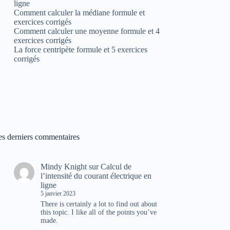
ligne
Comment calculer la médiane formule et
exercices corrigés
Comment calculer une moyenne formule et 4
exercices corrigés
La force centripète formule et 5 exercices
corrigés
es derniers commentaires
Mindy Knight
sur
Calcul de
l’intensité du courant électrique en
ligne
5 janvier 2023
There is certainly a lot to find out about
this topic. I like all of the points you’ve
made.