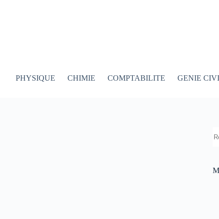
PHYSIQUE
CHIMIE
COMPTABILITE
GENIE CIV
R
M