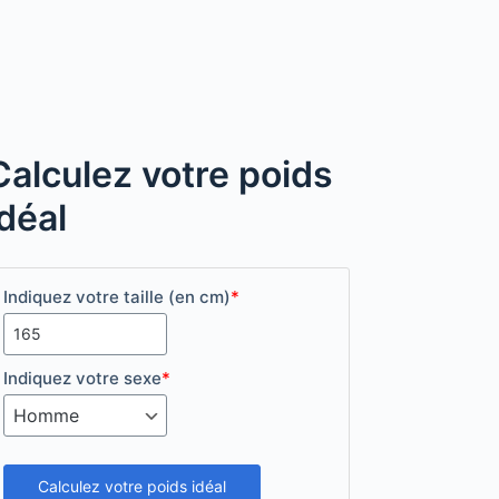
Calculez votre poids
idéal
Indiquez votre taille (en cm)
*
Indiquez votre sexe
*
Calculez votre poids idéal