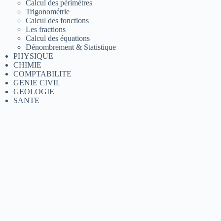
Calcul des périmètres
Trigonométrie
Calcul des fonctions
Les fractions
Calcul des équations
Dénombrement & Statistique
PHYSIQUE
CHIMIE
COMPTABILITE
GENIE CIVIL
GEOLOGIE
SANTE