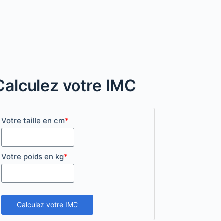
Calculez votre IMC
Votre taille en cm
*
Votre poids en kg
*
Calculez votre IMC