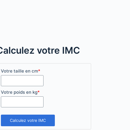
Calculez votre IMC
Votre taille en cm
*
Votre poids en kg
*
Calculez votre IMC