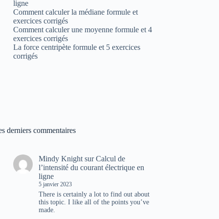
ligne
Comment calculer la médiane formule et
exercices corrigés
Comment calculer une moyenne formule et 4
exercices corrigés
La force centripète formule et 5 exercices
corrigés
es derniers commentaires
Mindy Knight
sur
Calcul de
l’intensité du courant électrique en
ligne
5 janvier 2023
There is certainly a lot to find out about
this topic. I like all of the points you’ve
made.