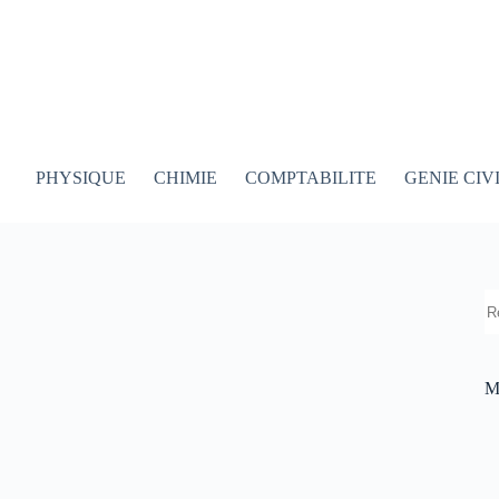
PHYSIQUE
CHIMIE
COMPTABILITE
GENIE CIV
R
M