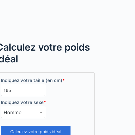
Calculez votre poids
idéal
Indiquez votre taille (en cm)
*
Indiquez votre sexe
*
Calculez votre poids idéal