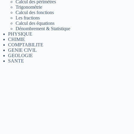
Calcul des périmètres
Trigonométrie
Calcul des fonctions
Les fractions
Calcul des équations
Dénombrement & Statistique
PHYSIQUE
CHIMIE
COMPTABILITE
GENIE CIVIL
GEOLOGIE
SANTE